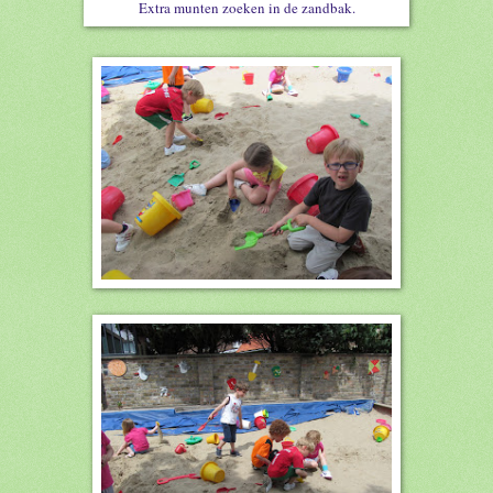
Extra munten zoeken in de zandbak.