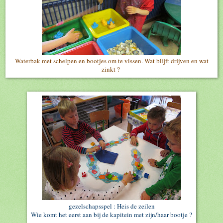
Waterbak met schelpen en bootjes om te vissen. Wat blijft drijven en wat
zinkt ?
gezelschapsspel : Heis de zeilen
Wie komt het eerst aan bij de kapitein met zijn/haar bootje ?