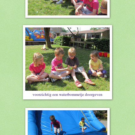
voorzichtig een waterbommetje doorgeven