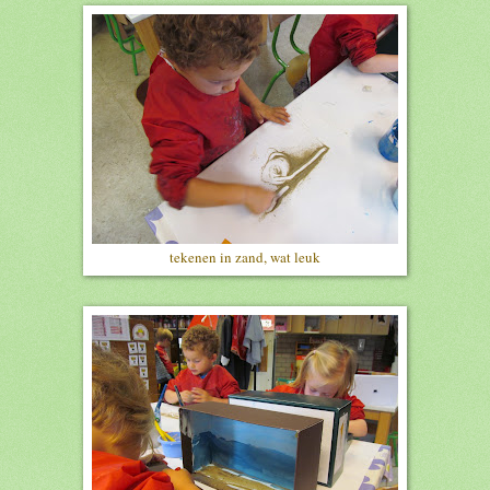
tekenen in zand, wat leuk