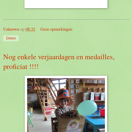
Unknown
op
08:32
Geen opmerkingen:
Delen
Nog enkele verjaardagen en medailles,
proficiat !!!!