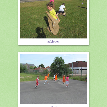
zaklopen