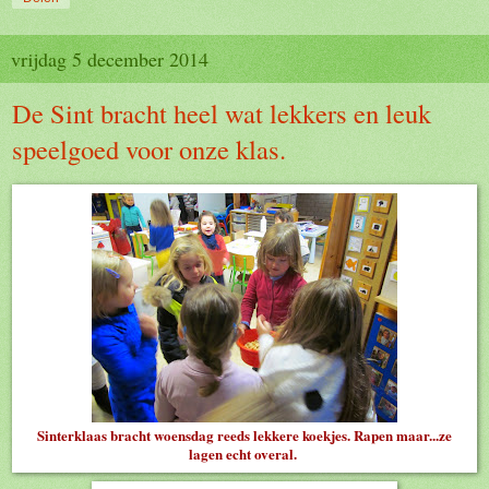
vrijdag 5 december 2014
De Sint bracht heel wat lekkers en leuk
speelgoed voor onze klas.
Sinterklaas bracht woensdag reeds lekkere koekjes. Rapen maar...ze
lagen echt overal.