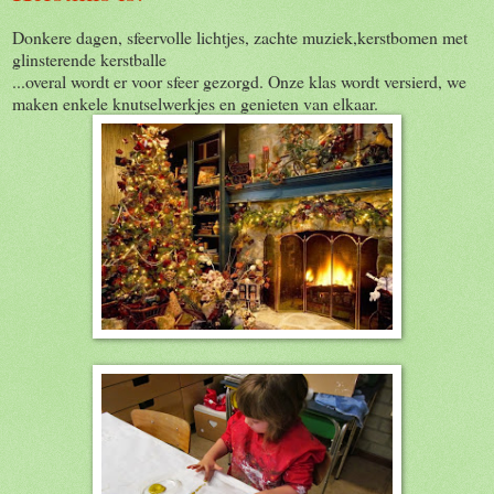
Donkere dagen, sfeervolle lichtjes, zachte muziek,kerstbomen met
glinsterende kerstballe
...overal wordt er voor sfeer gezorgd. Onze klas wordt versierd, we
maken enkele knutselwerkjes en genieten van elkaar.