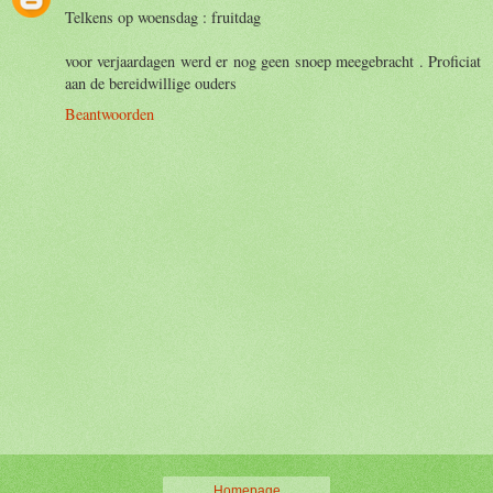
Telkens op woensdag : fruitdag
voor verjaardagen werd er nog geen snoep meegebracht . Proficiat
aan de bereidwillige ouders
Beantwoorden
Homepage