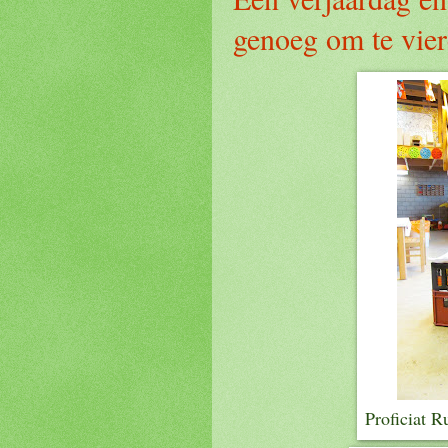
genoeg om te vier
Proficiat R