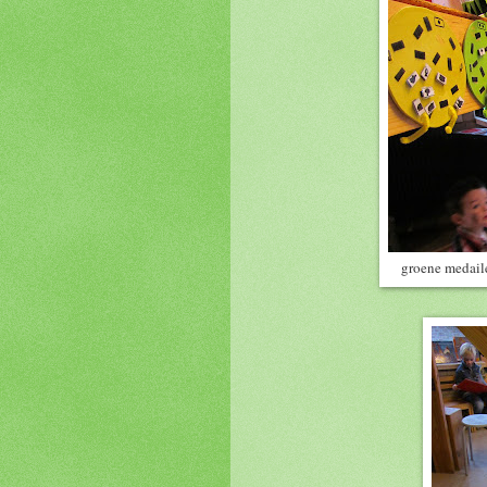
groene medaile