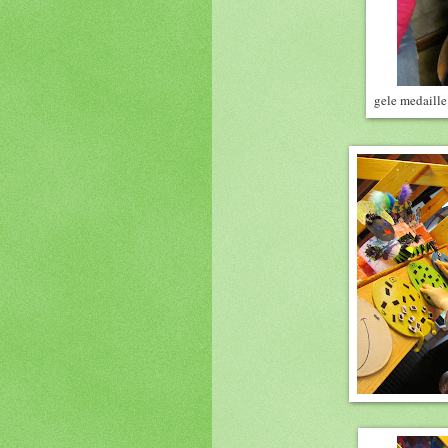
gele medaille