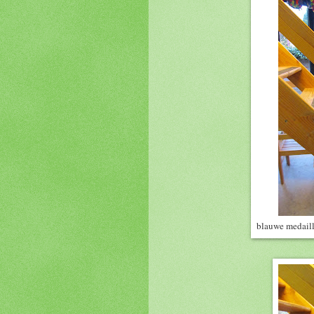
blauwe medaill