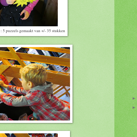
 : 5 puzzels gemaakt van +/- 35 stukken