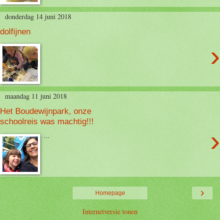
donderdag 14 juni 2018
dolfijnen
›
maandag 11 juni 2018
Het Boudewijnpark, onze
schoolreis was machtig!!!
›
...
›
Homepage
Internetversie tonen