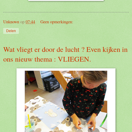
Unknown
op
07:44
Geen opmerkingen:
Delen
Wat vliegt er door de lucht ? Even kijken in
ons nieuw thema : VLIEGEN.