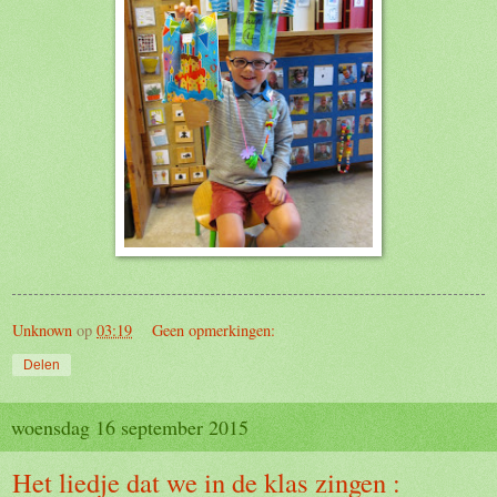
Unknown
op
03:19
Geen opmerkingen:
Delen
woensdag 16 september 2015
Het liedje dat we in de klas zingen :