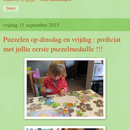
Delen
vrijdag 11 september 2015
Puzzelen op dinsdag en vrijdag : proficiat
met jullie eerste puzzelmedaille !!!