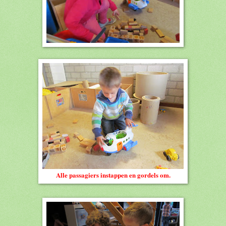
Alle passagiers instappen en gordels om.